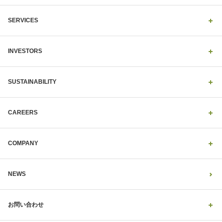
SERVICES
INVESTORS
SUSTAINABILITY
CAREERS
COMPANY
NEWS
お問い合わせ