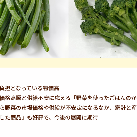
負担となっている物価高
価格高騰と供給不安に応える「野菜を使ったごはんのか
ら野菜の市場価格や供給が不安定になるなか、家計と産
した商品」も好評で、今後の展開に期待