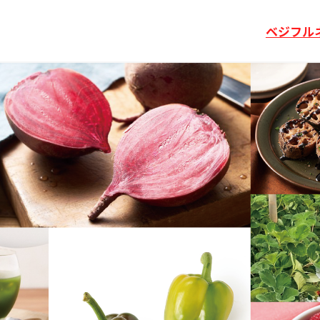
ベジフルネ