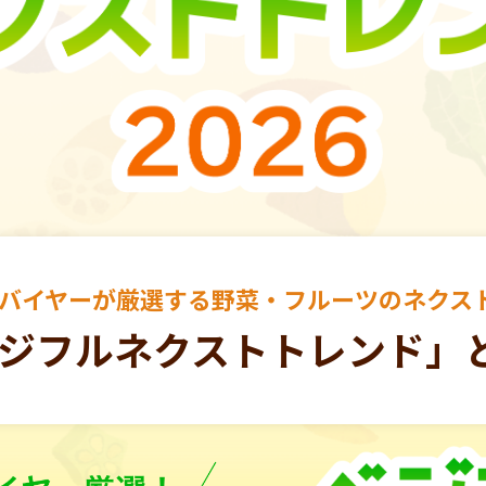
青果バイヤーが厳選する
野菜・フルーツのネクス
ジフルネクストトレンド」