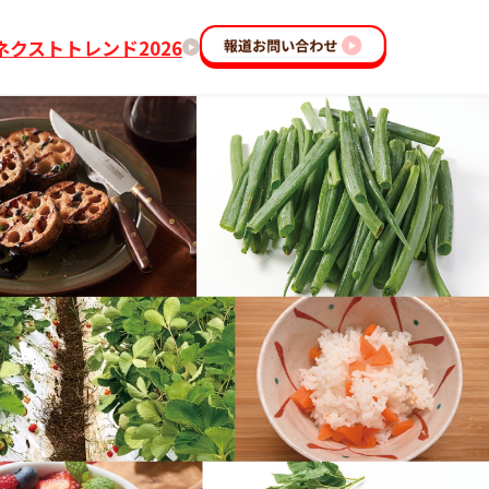
クストトレンド2026