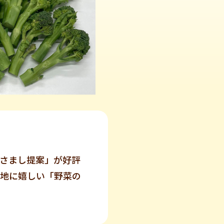
さまし提案」が好評
地に嬉しい「野菜の