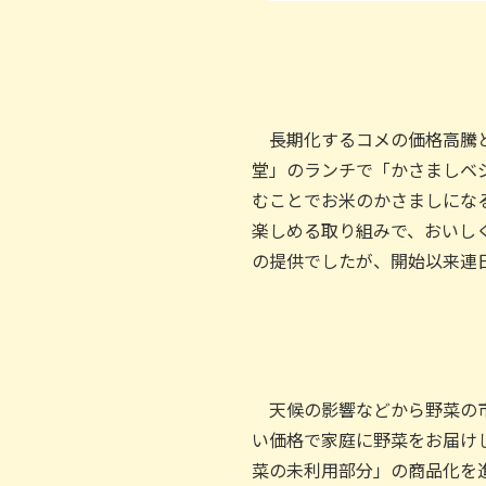
長期化するコメの価格高騰と
堂」のランチで「かさましベ
むことでお米のかさましにな
楽しめる取り組みで、おいしく
の提供でしたが、開始以来連
天候の影響などから野菜の市
い価格で家庭に野菜をお届け
菜の未利用部分」の商品化を進