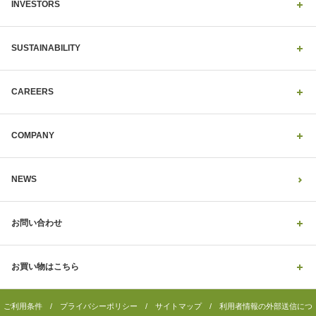
INVESTORS
SUSTAINABILITY
CAREERS
COMPANY
NEWS
お問い合わせ
お買い物はこちら
ご利用条件
/
プライバシーポリシー
/
サイトマップ
/
利用者情報の外部送信につ