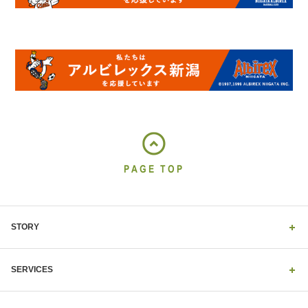
PAGE TOP
STORY
SERVICES