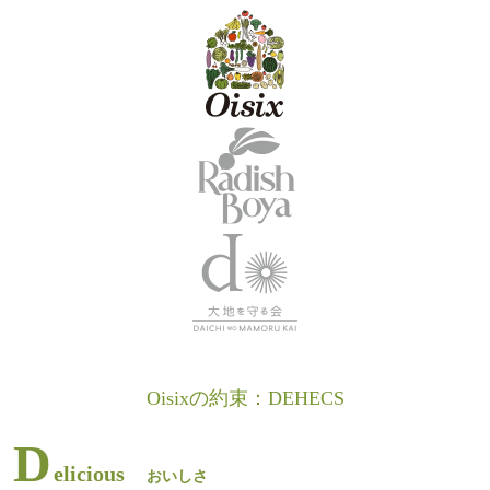
Oisixの約束：DEHECS
D
elicious
おいしさ