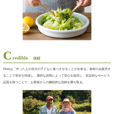
C
redible
信頼
Oisixは「作った人が自分の子どもに食べさせることが出来る」食材のみ販売す
ることで安全を担保し、適切な説明によって安心を提供し、安定的なサービス
品質を保つことで、お客様からの継続的な信頼を勝ち取る。