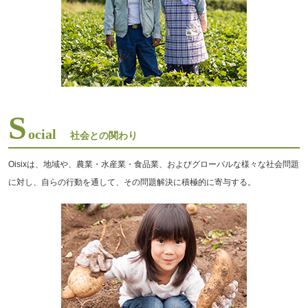
S
ocial
社会との関わり
Oisixは、地域や、農業・水産業・食品業、およびグローバルな様々な社会問題
に対し、自らの行動を通して、その問題解決に積極的に寄与する。