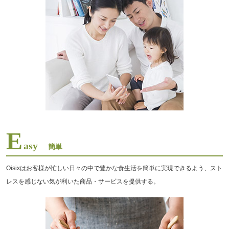
E
asy
簡単
Oisixはお客様が忙しい日々の中で豊かな食生活を簡単に実現できるよう、スト
レスを感じない気が利いた商品・サービスを提供する。