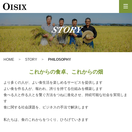
STORY
HOME
STORY
PHILOSOPHY
これからの食卓、これからの畑
より多くの人が、よい食生活を楽しめるサービスを提供します
よい食を作る人が、報われ、誇りを持てる仕組みを構築します
食べる人と作る人とを繋ぐ方法をつねに進化させ、持続可能な社会を実現しま
す
食に関する社会課題を、ビジネスの手法で解決します
私たちは、食のこれからをつくり、ひろげていきます