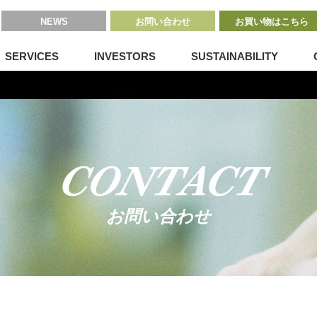
NEWS
お問い合わせ
お買い物はこちら
SERVICES
INVESTORS
SUSTAINABILITY
CONTACT
お問い合わせ