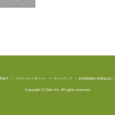
用条件
/
プライバシーポリシー
/
サイトマップ
/
利用者情報の外部送信に
Copyright © Oisix Inc. All rights reserved