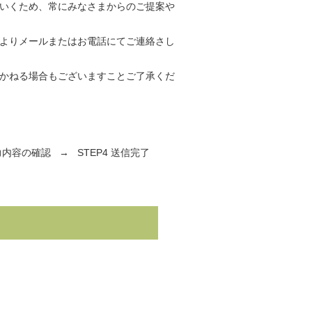
いくため、常にみなさまからのご提案や
よりメールまたはお電話にてご連絡さし
かねる場合もございますことご了承くだ
入力内容の確認
→
STEP4 送信完了
ら