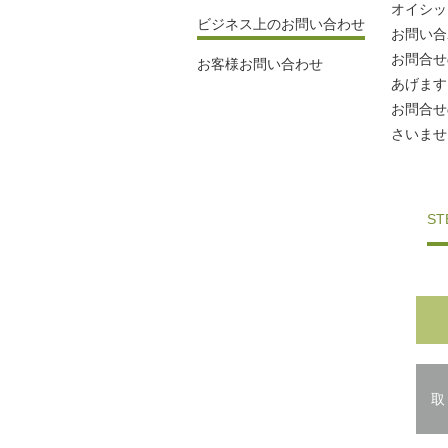
オイシッ
ビジネス上のお問い合わせ
お問い合
お問合せ
お客様お問い合わせ
あげます
お問合せ
さいませ
S
取