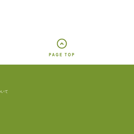
PAGE TOP
ついて