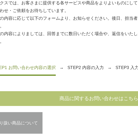
クスでは、お客さまに提供する各サービスや商品をよりよいものにして
わせ・ご依頼をお待ちしています。
の内容に応じて以下のフォームより、お知らせください。後日、担当者
。
の内容によりましては、回答までに数日いただく場合や、返信をいたし
。
TEP1 お問い合わせ内容の選択
→
STEP2 内容の入力
→
STEP3 
商品に関するお問い合わせはこち
り扱い商品について