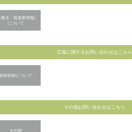
R（株主・投資家情報）
について
広報に関するお問い合わせはこち
取材依頼について
その他お問い合わせはこちら
その他