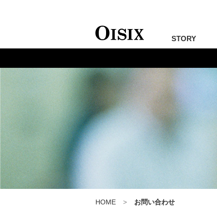
STORY
HOME
お問い合わせ