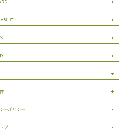
ORS
ABILITY
S
NY
件
シーポリシー
ップ