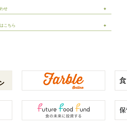
わせ
はこちら