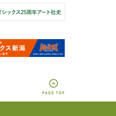
PAGE TOP