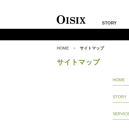
STORY
HOME
サイトマップ
サイトマップ
HOME
STORY
SERVIC