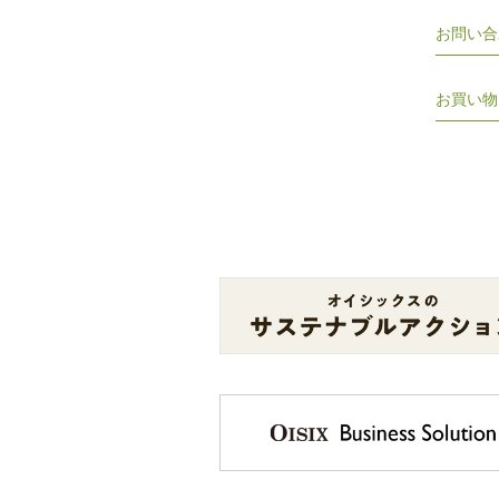
お問い合
お買い物