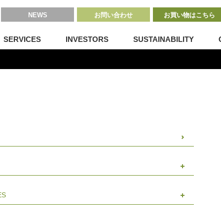
NEWS
お問い合わせ
お買い物はこちら
SERVICES
INVESTORS
SUSTAINABILITY
ES