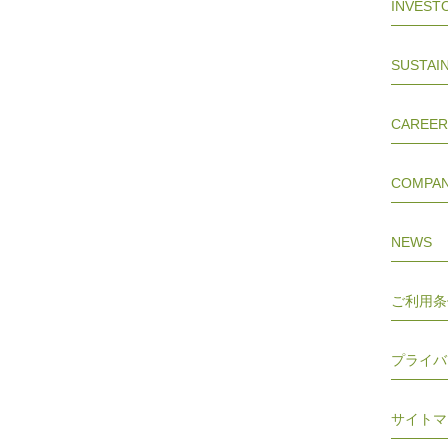
INVEST
SUSTAIN
CAREER
COMPA
NEWS
ご利用条
プライバ
サイトマ