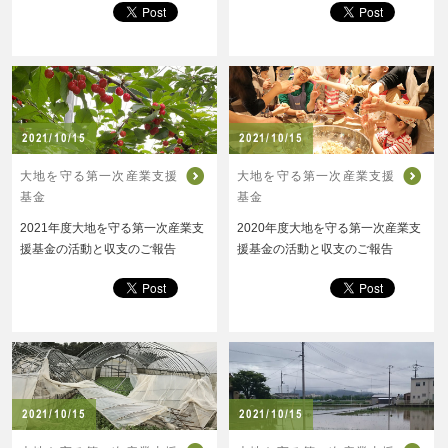
2021/10/15
2021/10/15
大地を守る第一次産業支援
大地を守る第一次産業支援
基金
基金
2021年度大地を守る第一次産業支
2020年度大地を守る第一次産業支
援基金の活動と収支のご報告
援基金の活動と収支のご報告
2021/10/15
2021/10/15