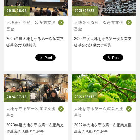
2026/06/03
2025/05/28
大地を守る第一次産業支援
大地を守る第一次産業支援
基金
基金
2025年度大地を守る第一次産業支
2024年度大地を守る第一次産業支
援基金の活動報告
援基金の活動のご報告
2024/07/16
2022/08/15
大地を守る第一次産業支援
大地を守る第一次産業支援
基金
基金
2023年度大地を守る第一次産業支
2022年大地を守る第一次産業支援
援基金の活動のご報告
基金の活動のご報告