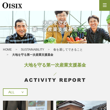
HOME
SUSTAINABILITY
食を通してできること
大地を守る第一次産業支援基金
大地を守る第一次産業支援基金
ACTIVITY REPORT