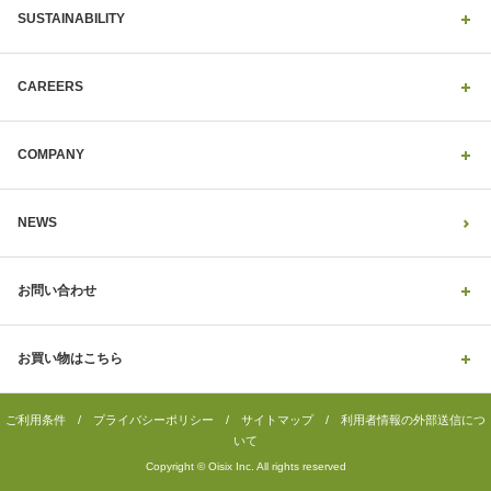
SUSTAINABILITY
CAREERS
COMPANY
NEWS
お問い合わせ
お買い物はこちら
ご利用条件
/
プライバシーポリシー
/
サイトマップ
/
利用者情報の外部送信につ
いて
Copyright © Oisix Inc. All rights reserved