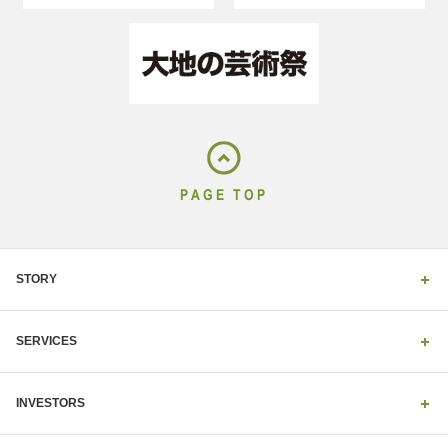
PAGE TOP
STORY
SERVICES
INVESTORS