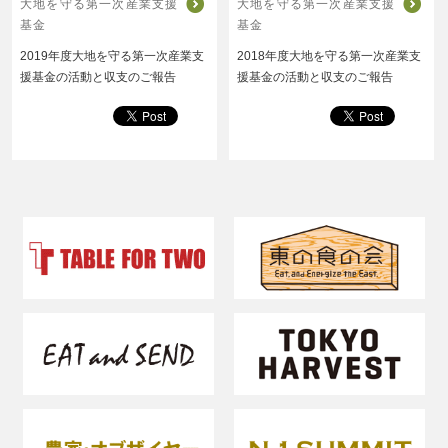
大地を守る第一次産業支援
大地を守る第一次産業支援
基金
基金
2019年度大地を守る第一次産業支
2018年度大地を守る第一次産業支
援基金の活動と収支のご報告
援基金の活動と収支のご報告