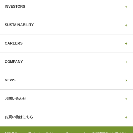
INVESTORS
SUSTAINABILITY
CAREERS
COMPANY
NEWS
お問い合わせ
お買い物はこちら