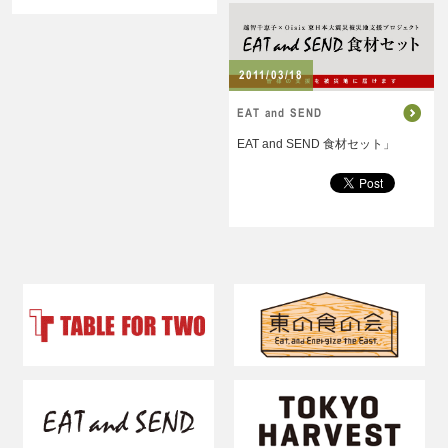
2011/03/18
EAT and SEND
EAT and SEND 食材セット」