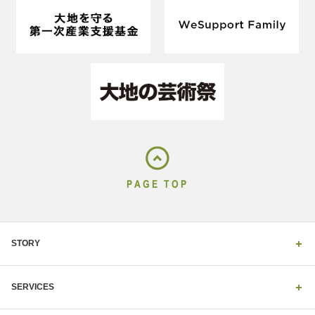
PAGE TOP
STORY
SERVICES