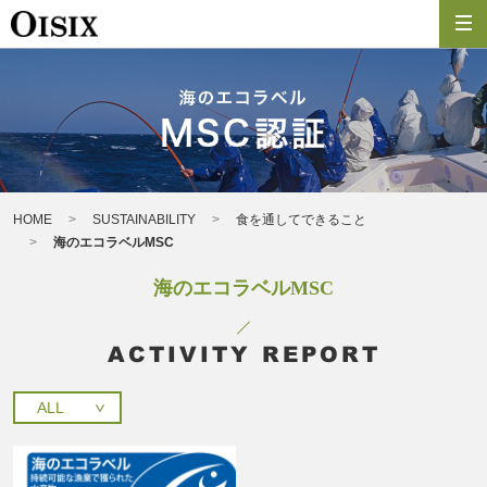
HOME
SUSTAINABILITY
食を通してできること
海のエコラベルMSC
海のエコラベルMSC
ACTIVITY REPORT