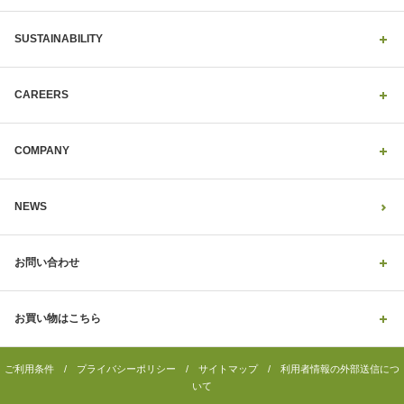
SUSTAINABILITY
CAREERS
COMPANY
NEWS
お問い合わせ
お買い物はこちら
ご利用条件
/
プライバシーポリシー
/
サイトマップ
/
利用者情報の外部送信につ
いて