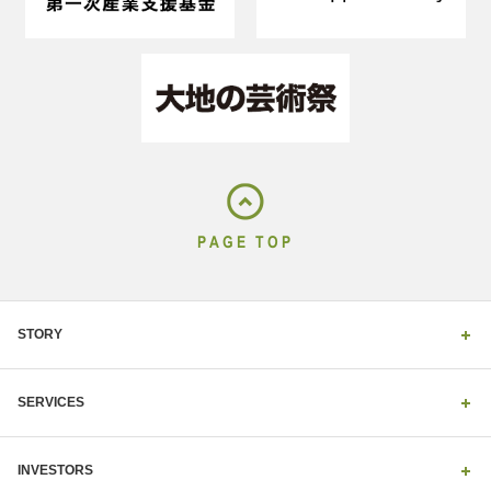
PAGE TOP
STORY
SERVICES
INVESTORS