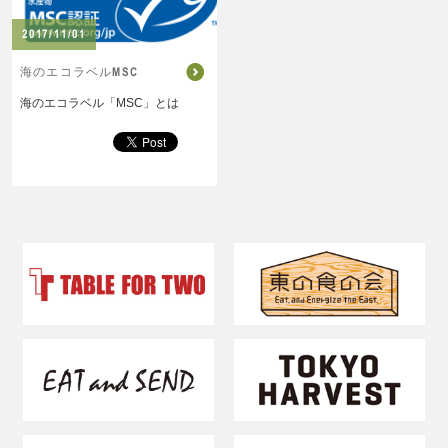
2017/11/01
海のエコラベルMSC
海のエコラベル「MSC」とは