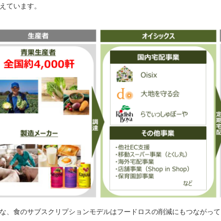
えています。
な、食のサブスクリプションモデルはフードロスの削減にもつながって