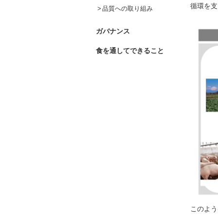
循環を支
品質への取り組み
ガバナンス
食を通してできること
このよう