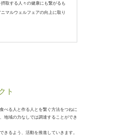
を摂取する人々の健康にも繋がるも
アニマルウェルフェアの向上に取り
クト
食べる人と作る人とを繋ぐ方法をつねに
、地域の力なしでは調達することができ
できるよう、活動を推進していきます。