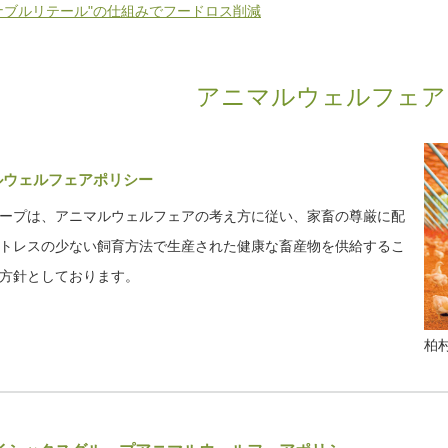
ナブルリテール"の仕組みでフードロス削減
アニマルウェルフェア
ルウェルフェアポリシー
ープは、アニマルウェルフェアの考え方に従い、家畜の尊厳に配
トレスの少ない飼育方法で生産された健康な畜産物を供給するこ
方針としております。
柏