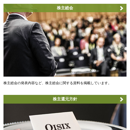
株主総会
株主総会の発表内容など、株主総会に関する資料を掲載しています。
株主還元方針