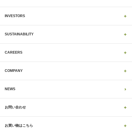
INVESTORS
SUSTAINABILITY
CAREERS
COMPANY
NEWS
お問い合わせ
お買い物はこちら