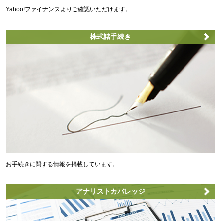
Yahoo!ファイナンスよりご確認いただけます。
株式諸手続き
お手続きに関する情報を掲載しています。
アナリストカバレッジ