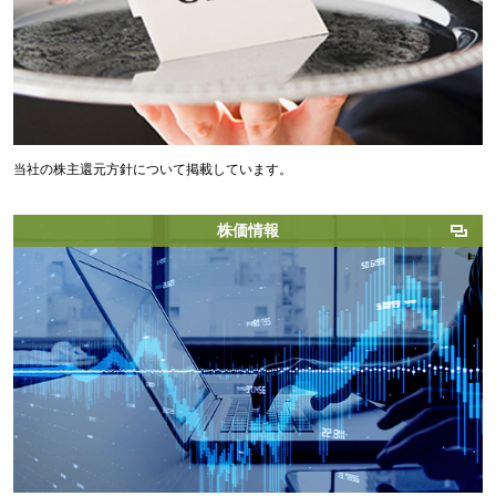
当社の株主還元方針について掲載しています。
株価情報