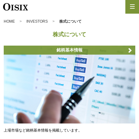
HOME
INVESTORS
株式について
株式について
銘柄基本情報
上場市場など銘柄基本情報を掲載しています。