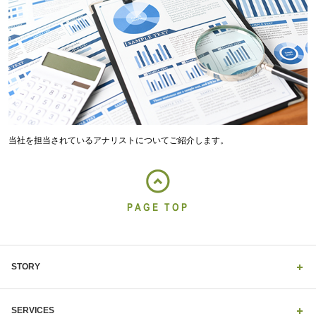
当社を担当されているアナリストについてご紹介します。
PAGE TOP
STORY
SERVICES