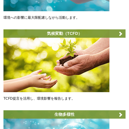
環境への影響に最大限配慮しながら活動します。
気候変動（TCFD）
TCFD提言を活用し、環境影響を報告します。
生物多様性