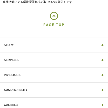
事業活動による環境課題解決の取り組みを報告します。
PAGE TOP
STORY
SERVICES
INVESTORS
SUSTAINABILITY
CAREERS