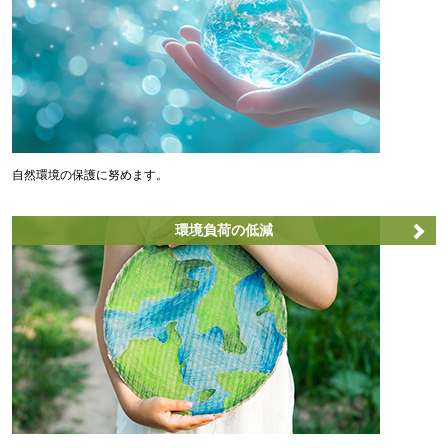
自然環境の保護に努めます。
環境負荷の低減