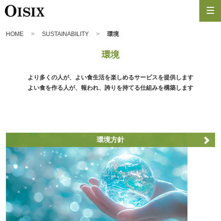
HOME
SUSTAINABILITY
環境
環境
より多くの人が、よい食生活を楽しめるサービスを提供します
よい食を作る人が、報われ、誇りを持てる仕組みを構築します
環境方針