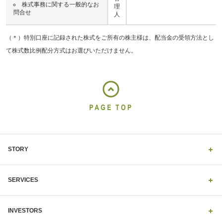
株式事務に関する一般的なお
理
問合せ
人
（＊）特別口座に記録された株式をご所有の株主様は、配当金の受領方法とし
て株式数比例配分方式はお選びいただけません。
PAGE TOP
STORY
SERVICES
INVESTORS