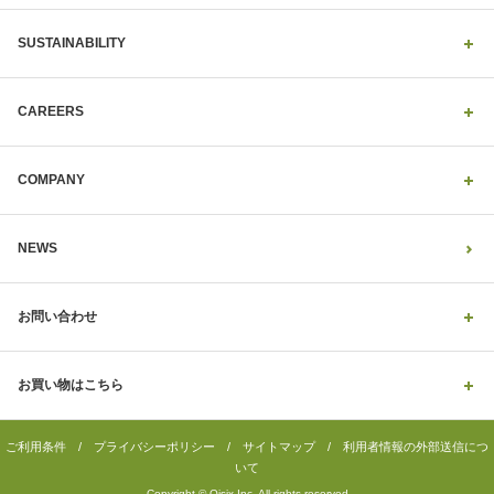
SUSTAINABILITY
CAREERS
COMPANY
NEWS
お問い合わせ
お買い物はこちら
ご利用条件
/
プライバシーポリシー
/
サイトマップ
/
利用者情報の外部送信につ
いて
Copyright © Oisix Inc. All rights reserved