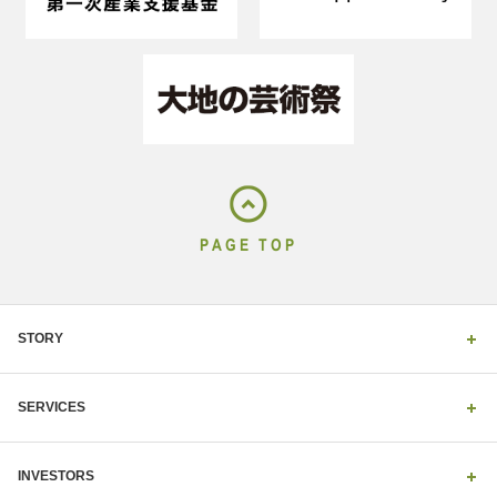
PAGE TOP
STORY
SERVICES
INVESTORS