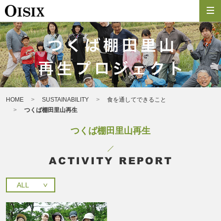
HOME
SUSTAINABILITY
食を通してできること
つくば棚田里山再生
つくば棚田里山再生
ACTIVITY REPORT