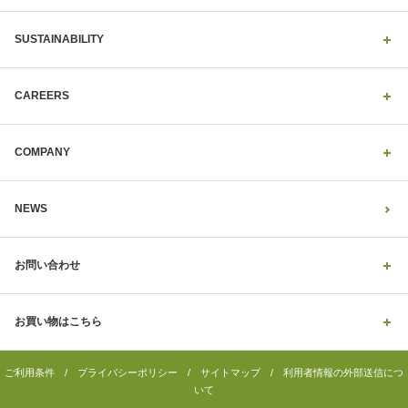
SUSTAINABILITY
CAREERS
COMPANY
NEWS
お問い合わせ
お買い物はこちら
ご利用条件
/
プライバシーポリシー
/
サイトマップ
/
利用者情報の外部送信につ
いて