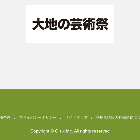
用条件
/
プライバシーポリシー
/
サイトマップ
/
利用者情報の外部送信に
Copyright © Oisix Inc. All rights reserved