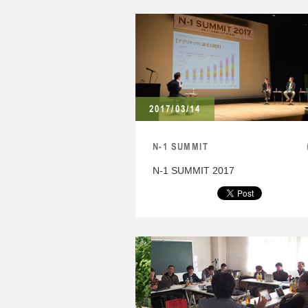
2017/03/14
N-1 SUMMIT
N-1 SUMMIT 2017