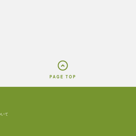
PAGE TOP
ついて