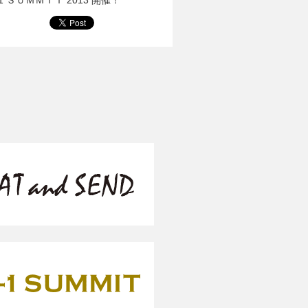
1 ＳＵＭＭＩＴ 2013 開催！