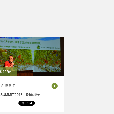
8/03/01
1 SUMMIT
1SUMMIT2018 開催概要