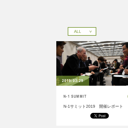
2019/03/29
N-1 SUMMIT
N-1サミット2019 開催レポート