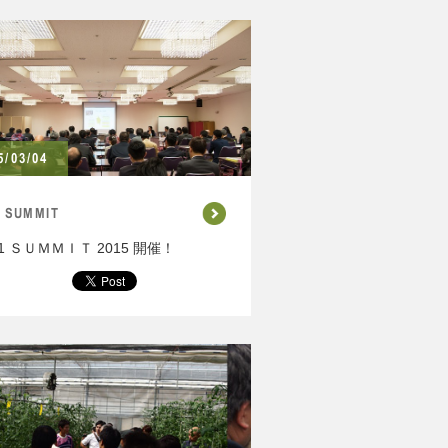
5/03/04
1 SUMMIT
1 ＳＵＭＭＩＴ 2015 開催！