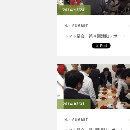
2014/12/24
N-1 SUMMIT
トマト部会・第４回活動レポート
2014/05/31
N-1 SUMMIT