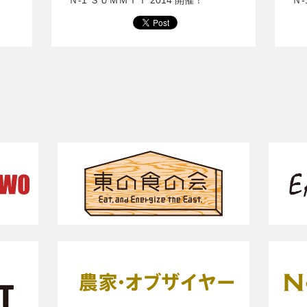
Ｎ-1 ＳＵＭＭＩＴ 2014 開催！
Ｎ-