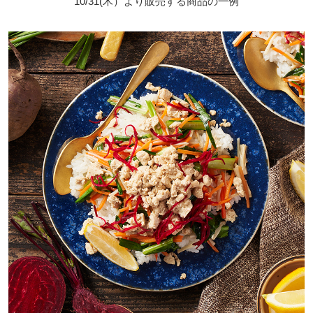
10/31(木）より販売する商品の一例