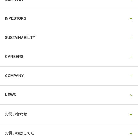
INVESTORS
SUSTAINABILITY
CAREERS
COMPANY
NEWS
お問い合わせ
お買い物はこちら