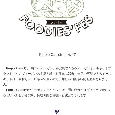
Purple Carrotについて
Purple Carrotは「時々ヴィーガン」を実現できるヴィーガンミールキットブ
ランドです。ヴィーガンの食卓を誰でも簡単に20分で自宅で実現できるミール
キットは、食材もレシピも全て届くので、難しい知識も時間も必要ありませ
ん。
Purple Carrotのヴィーガンミールキットは、週に数食だけヴィーガン食にす
るという新しい選択を、持続可能な目標へと変えてくれます。