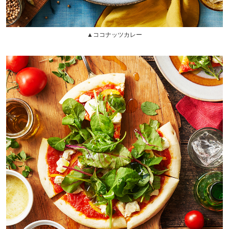
▲ココナッツカレー