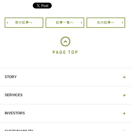
前の記事へ
記事一覧へ
次の記事へ
PAGE TOP
STORY
SERVICES
INVESTORS