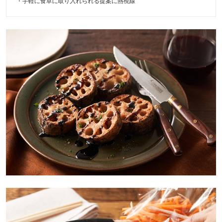
・手軽に食卓に取り入れられる提案に熱視線