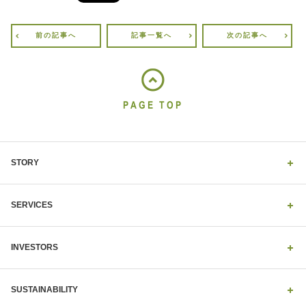
前の記事へ
記事一覧へ
次の記事へ
PAGE TOP
STORY
SERVICES
INVESTORS
SUSTAINABILITY