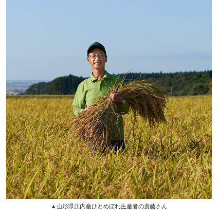
▲山形県庄内産ひとめぼれ生産者の斎藤さん