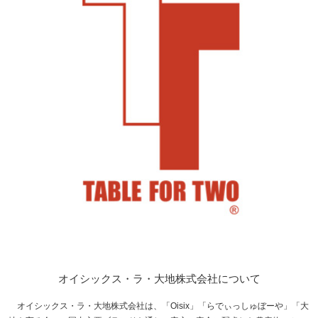
オイシックス・ラ・大地株式会社について
オイシックス・ラ・大地株式会社は、「Oisix」「らでぃっしゅぼーや」「大