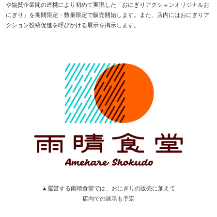
や協賛企業間の連携により初めて実現した「おにぎりアクションオリジナルお
にぎり」を期間限定・数量限定で販売開始します。また、店内にはおにぎりア
クション投稿促進を呼びかける展示を掲示します。
▲運営する雨晴食堂では、おにぎりの販売に加えて
店内での展示も予定