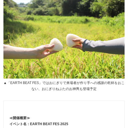
▲「EARTH BEAT FES」ではおにぎりで来場者が作り手への感謝の乾杯をおこ
ない、おにぎりねぶたのお神輿も登場予定
≪開催概要≫
イベント名：EARTH BEAT FES 2025