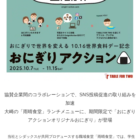
協賛企業間のコラボレーションで、SNS投稿促進の取り組みを
加速
大崎の「雨晴食堂」ランチメニューに、期間限定で「おにぎり
アクションオリジナルおにぎり」が登場
当社とシダックスが共同プロデュースする職域食堂「雨晴食堂」では、学生