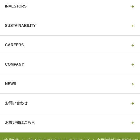
INVESTORS
SUSTAINABILITY
CAREERS
COMPANY
NEWS
お問い合わせ
お買い物はこちら
ご利用条件
/
プライバシーポリシー
/
サイトマップ
/
利用者情報の外部送信につ