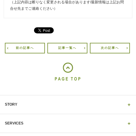
（上記内容は断りなく変更される場合があります/最新情報は上記お問
合せ先までご連絡ください）
前の記事へ
記事一覧へ
次の記事へ
PAGE TOP
STORY
SERVICES