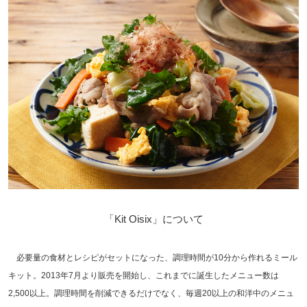
「Kit Oisix」について
必要量の食材とレシピがセットになった、調理時間が10分から作れるミール
キット。2013年7月より販売を開始し、これまでに誕生したメニュー数は
2,500以上。調理時間を削減できるだけでなく、毎週20以上の和洋中のメニュ