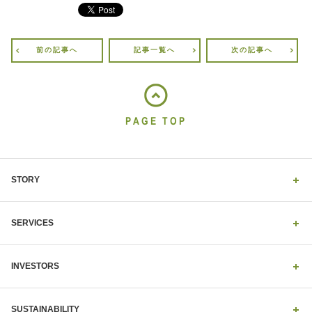
前の記事へ
記事一覧へ
次の記事へ
PAGE TOP
STORY
SERVICES
INVESTORS
SUSTAINABILITY