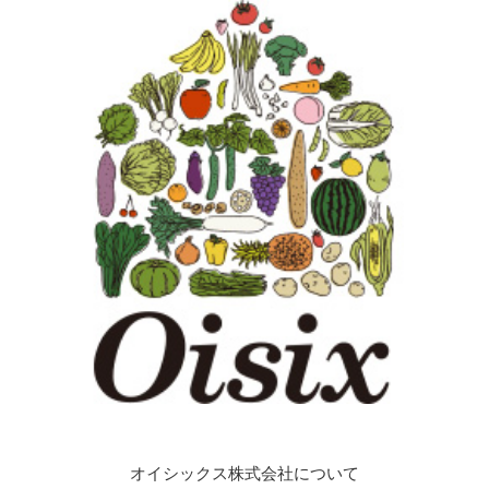
オイシックス株式会社について