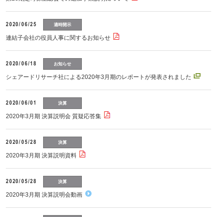
2020/06/25
適時開示
連結子会社の役員人事に関するお知らせ
2020/06/18
お知らせ
シェアードリサーチ社による2020年3月期のレポートが発表されました
2020/06/01
決算
2020年3月期 決算説明会 質疑応答集
2020/05/28
決算
2020年3月期 決算説明資料
2020/05/28
決算
2020年3月期 決算説明会動画