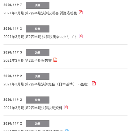
2020/11/17
決算
2021年3月期 第2四半期決算説明会 質疑応答集
2020/11/13
決算
2021年3月期 第2四半期 決算説明会スクリプト
2020/11/13
決算
2021年3月期 第2四半期報告書
2020/11/12
決算
2021年3月期 第2四半期決算短信〔日本基準〕（連結）
2020/11/12
決算
2021年3月期 第2四半期決算説明資料
2020/11/12
決算