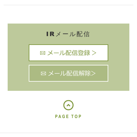
IRメール配信
PAGE TOP