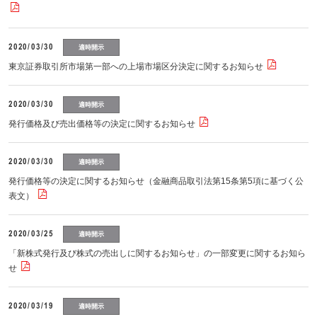
2020/03/30
適時開示
東京証券取引所市場第一部への上場市場区分決定に関するお知らせ
2020/03/30
適時開示
発行価格及び売出価格等の決定に関するお知らせ
2020/03/30
適時開示
発行価格等の決定に関するお知らせ（金融商品取引法第15条第5項に基づく公
表文）
2020/03/25
適時開示
「新株式発行及び株式の売出しに関するお知らせ」の一部変更に関するお知ら
せ
2020/03/19
適時開示