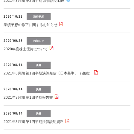
2021年3月期 第2四半期 決算説明動画
2020/10/22
適時開示
業績予想の修正に関するお知らせ
2020/09/28
お知らせ
2020年度株主優待について
2020/08/14
決算
2021年3月期 第1四半期決算短信〔日本基準〕（連結）
2020/08/14
決算
2021年3月期 第1四半期報告書
2020/08/14
決算
2021年3月期 第1四半期決算説明資料