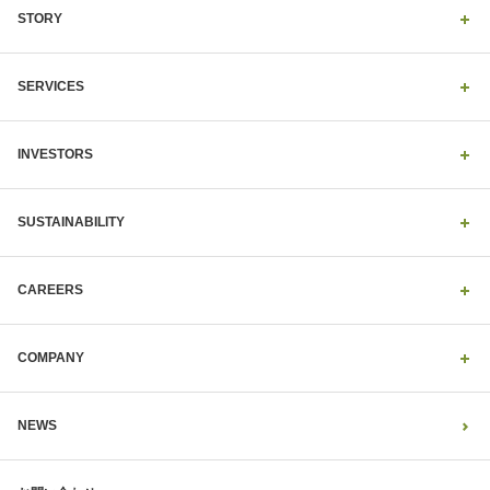
STORY
SERVICES
INVESTORS
SUSTAINABILITY
CAREERS
COMPANY
NEWS