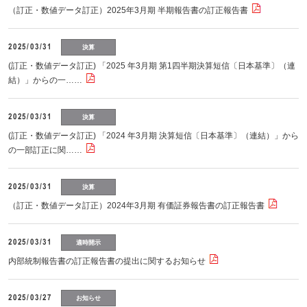
（訂正・数値データ訂正）2025年3月期 半期報告書の訂正報告書
2025/03/31
決算
(訂正・数値データ訂正) 「2025 年3月期 第1四半期決算短信〔日本基準〕（連
結）」からの一……
2025/03/31
決算
(訂正・数値データ訂正) 「2024 年3月期 決算短信〔日本基準〕（連結）」から
の一部訂正に関……
2025/03/31
決算
（訂正・数値データ訂正）2024年3月期 有価証券報告書の訂正報告書
2025/03/31
適時開示
内部統制報告書の訂正報告書の提出に関するお知らせ
2025/03/27
お知らせ