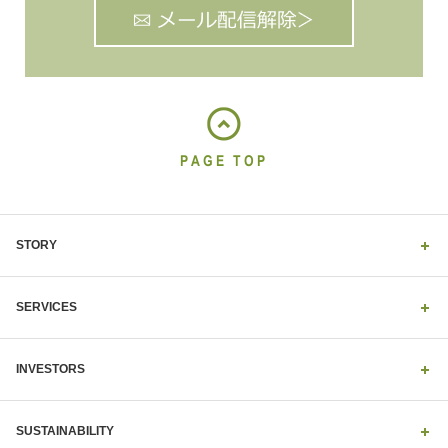
PAGE TOP
STORY
SERVICES
INVESTORS
SUSTAINABILITY