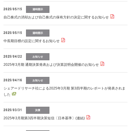
2025/05/15
適時開示
自己株式の消却および自己株式の保有方針の決定に関するお知らせ
2025/05/15
適時開示
中長期目標の設定に関するお知らせ
2025/04/22
お知らせ
2025年3月期 通期決算発表および決算説明会開催のお知らせ
2025/04/16
お知らせ
シェアードリサーチ社による2025年3月期 第3四半期のレポートが発表されま
した
2025/03/31
決算
2025年3月期第3四半期決算短信〔日本基準〕(連結)