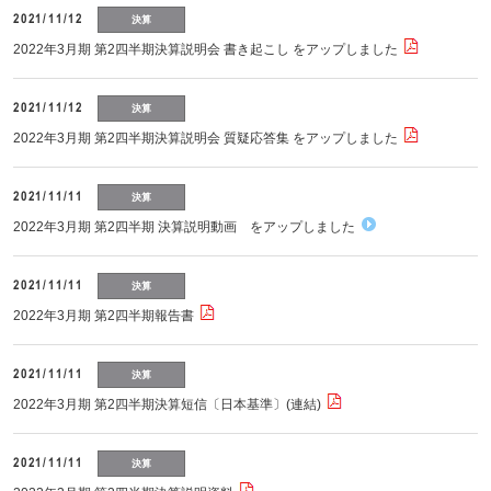
2021/11/12
決算
2022年3月期 第2四半期決算説明会 書き起こし をアップしました
2021/11/12
決算
2022年3月期 第2四半期決算説明会 質疑応答集 をアップしました
2021/11/11
決算
2022年3月期 第2四半期 決算説明動画 をアップしました
2021/11/11
決算
2022年3月期 第2四半期報告書
2021/11/11
決算
2022年3月期 第2四半期決算短信〔日本基準〕(連結)
2021/11/11
決算