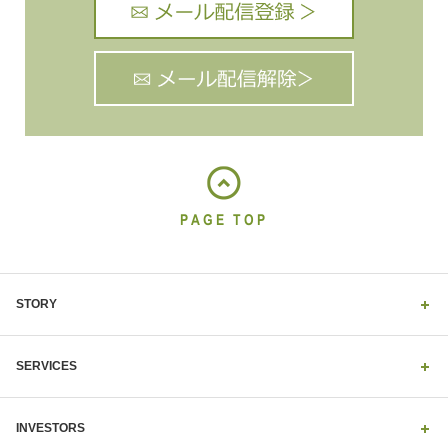
PAGE TOP
STORY
SERVICES
INVESTORS