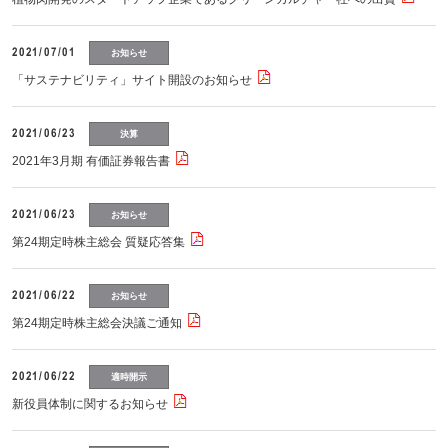
2021/07/01
お知らせ
「サステナビリティ」サイト開設のお知らせ
2021/06/23
決算
2021年3月期 有価証券報告書
2021/06/23
お知らせ
第24期定時株主総会 質疑応答集
2021/06/22
お知らせ
第24期定時株主総会決議ご通知
2021/06/22
適時開示
新役員体制に関するお知らせ