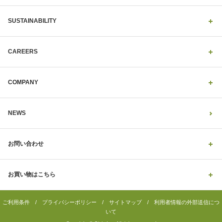
SUSTAINABILITY
CAREERS
COMPANY
NEWS
お問い合わせ
お買い物はこちら
ご利用条件
/
プライバシーポリシー
/
サイトマップ
/
利用者情報の外部送信につ
いて