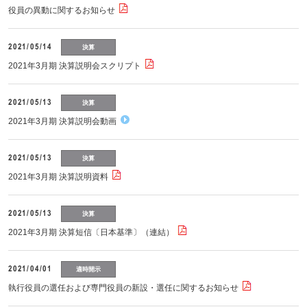
役員の異動に関するお知らせ
2021/05/14
決算
2021年3月期 決算説明会スクリプト
2021/05/13
決算
2021年3月期 決算説明会動画
2021/05/13
決算
2021年3月期 決算説明資料
2021/05/13
決算
2021年3月期 決算短信〔日本基準〕（連結）
2021/04/01
適時開示
執行役員の選任および専門役員の新設・選任に関するお知らせ