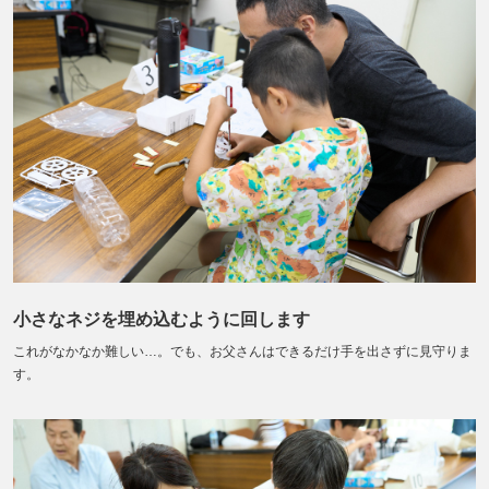
小さなネジを埋め込むように回します
これがなかなか難しい…。でも、お父さんはできるだけ手を出さずに見守りま
す。