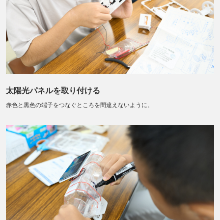
太陽光パネルを取り付ける
赤色と黒色の端子をつなぐところを間違えないように。