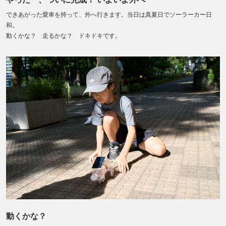
できあがった愛車を持って、外へ行きます。当日は真夏日でソーラーカー日
和。
動くかな？ 走るかな？ ドキドキです。
動くかな？