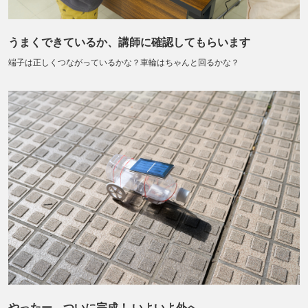
うまくできているか、講師に確認してもらいます
端子は正しくつながっているかな？車輪はちゃんと回るかな？
やったー、ついに完成！ いよいよ外へ