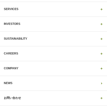
SERVICES
INVESTORS
SUSTAINABILITY
CAREERS
COMPANY
NEWS
お問い合わせ