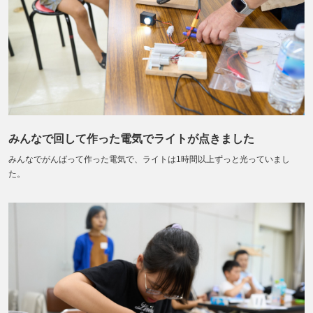
みんなで回して作った電気でライトが点きました
みんなでがんばって作った電気で、ライトは1時間以上ずっと光っていまし
た。