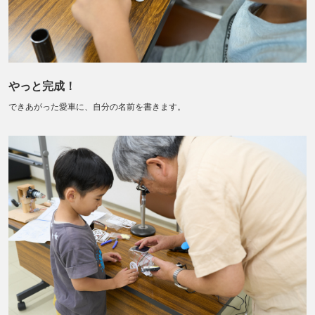
やっと完成！
できあがった愛車に、自分の名前を書きます。