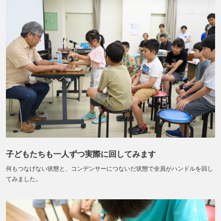
子どもたちも一人ずつ実際に回してみます
何もつなげない状態と、コンデンサーにつないだ状態で全員がハンドルを回し
てみました。