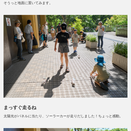
そうっと地面に置いてみます。
まっすぐ走るね
太陽光がパネルに当たり、ソーラーカーが走りだしました！ちょっと感動。