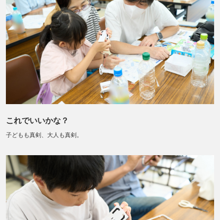
これでいいかな？
子どもも真剣、大人も真剣。