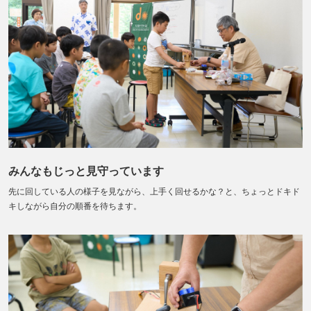
みんなもじっと見守っています
先に回している人の様子を見ながら、上手く回せるかな？と、ちょっとドキド
キしながら自分の順番を待ちます。