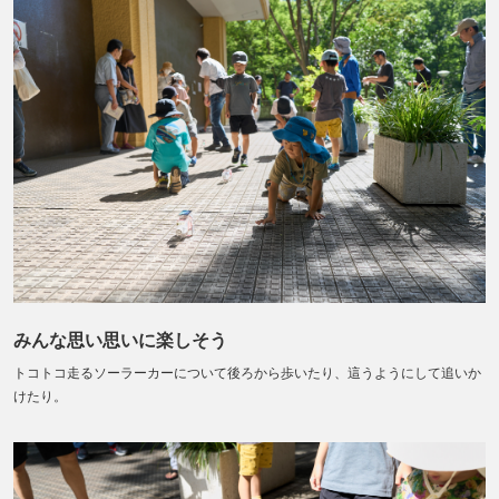
みんな思い思いに楽しそう
トコトコ走るソーラーカーについて後ろから歩いたり、這うようにして追いか
けたり。