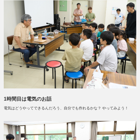
1時間目は電気のお話
電気はどうやってできるんだろう、自分でも作れるかな？ やってみよう！